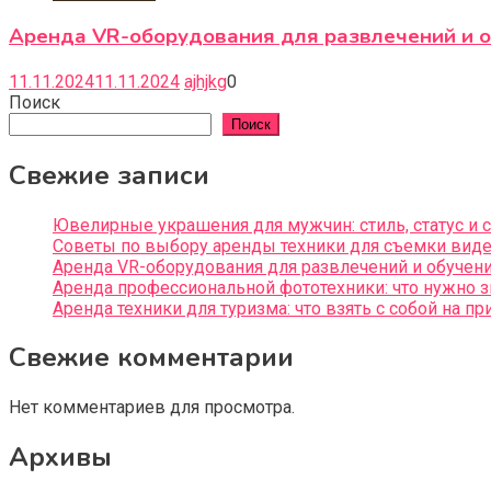
Аренда VR-оборудования для развлечений и о
11.11.2024
11.11.2024
ajhjkg
0
Поиск
Поиск
Свежие записи
Ювелирные украшения для мужчин: стиль, статус и
Советы по выбору аренды техники для съемки видео
Аренда VR-оборудования для развлечений и обучен
Аренда профессиональной фототехники: что нужно 
Аренда техники для туризма: что взять с собой на пр
Свежие комментарии
Нет комментариев для просмотра.
Архивы