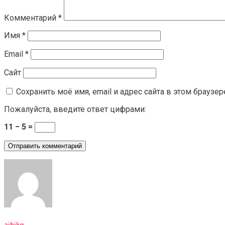
Комментарий
*
Имя
*
Email
*
Сайт
Сохранить моё имя, email и адрес сайта в этом брауз
Пожалуйста, введите ответ цифрами:
11 − 5 =