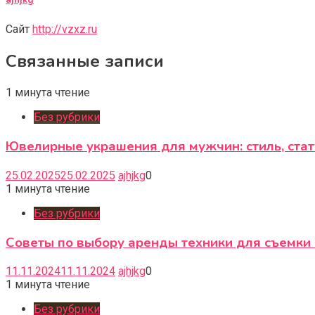
ajhjkg
Сайт
http://vzxz.ru
Связанные записи
1 минута чтение
Без рубрики
Ювелирные украшения для мужчин: стиль, ста
25.02.2025
25.02.2025
ajhjkg
0
1 минута чтение
Без рубрики
Советы по выбору аренды техники для съемки 
11.11.2024
11.11.2024
ajhjkg
0
1 минута чтение
Без рубрики