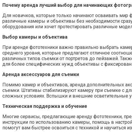
Почему аренда лучший выбор для начинающих фотог
Для новичков, которые только начинают осваивать мир 
различные камеры и объективы без необходимости сразу
оборудования или хочет протестировать различные моде
Выбор камеры и объектива
При аренде фототехники важно правильно выбрать каме
среднего уровня, которые предлагают отличное соотноше
различных типов съемки от портретов до пейзажей. Такж
для более специфических нужд объективы с фиксирова
Аренда аксессуаров для съемки
Помимо камер и объективов, аренда дополнительных акс
съемки. Штативы стабилизируют камеру при съемке с дл
сложных условиях. Вспышки и внешние осветительные ус
Техническая поддержка и обучение
Многие сервисы, предлагающие аренду фототехники, пре
инструкции по использованию камеры, помощь в настрой
помогут вам быстрее освоиться с техникой и научиться 