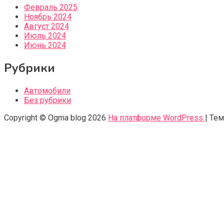
Февраль 2025
Ноябрь 2024
Август 2024
Июль 2024
Июнь 2024
Рубрики
Автомобили
Без рубрики
Copyright © Ogma blog 2026
На платформе WordPress
|
Тем