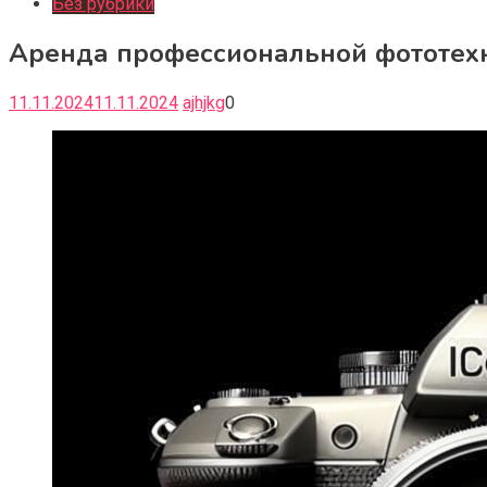
Без рубрики
Аренда профессиональной фототехн
11.11.2024
11.11.2024
ajhjkg
0