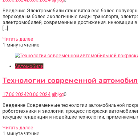
Введение Электромобили становятся все более популяр
перехода на более экологичные виды транспорта, элек
электромобилей, современные достижения, инновации в 
[…]
Читать далее
1 минута чтение
Автомобили
Технологии современной автомобил
17.06.2024
20.06.2024
ajhjkg
0
Введение Современные технологии автомобильной покрас
робототехники и экологии, процесс покраски автомобил
текущие тенденции и новейшие технологии, применяемые
Читать далее
1 минута чтение