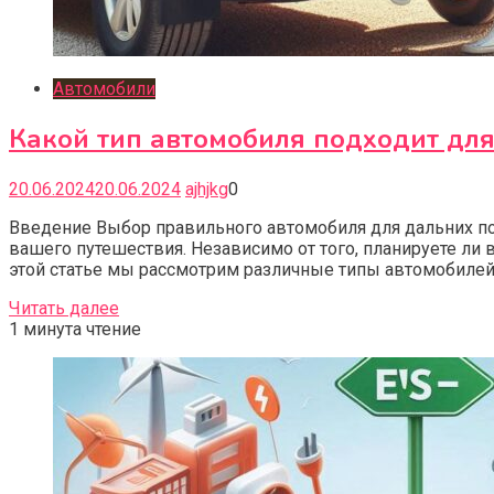
Автомобили
Какой тип автомобиля подходит дл
20.06.2024
20.06.2024
ajhjkg
0
Введение Выбор правильного автомобиля для дальних по
вашего путешествия. Независимо от того, планируете ли
этой статье мы рассмотрим различные типы автомобилей, 
Читать далее
1 минута чтение