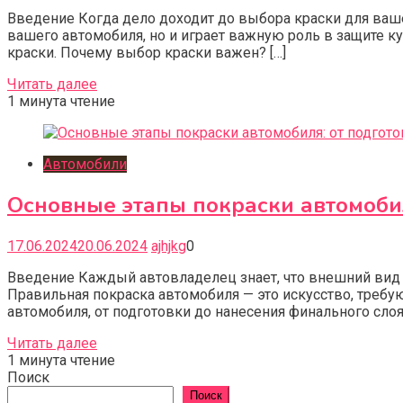
Введение Когда дело доходит до выбора краски для ваше
вашего автомобиля, но и играет важную роль в защите ку
краски. Почему выбор краски важен? […]
Читать далее
1 минута чтение
Автомобили
Основные этапы покраски автомобил
17.06.2024
20.06.2024
ajhjkg
0
Введение Каждый автовладелец знает, что внешний вид а
Правильная покраска автомобиля — это искусство, требу
автомобиля, от подготовки до нанесения финального слоя
Читать далее
1 минута чтение
Поиск
Поиск