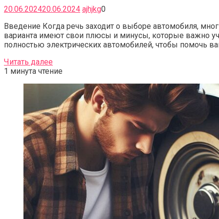
20.06.2024
20.06.2024
ajhjkg
0
Введение Когда речь заходит о выборе автомобиля, мно
варианта имеют свои плюсы и минусы, которые важно уч
полностью электрических автомобилей, чтобы помочь ва
Читать далее
1 минута чтение