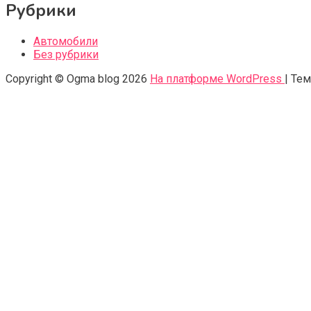
Рубрики
Автомобили
Без рубрики
Copyright © Ogma blog 2026
На платформе WordPress
|
Тем