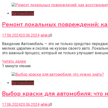
Автомобили
Ремонт локальных повреждений: ка
17.06.2024
20.06.2024
ajhjkg
0
Введение Автомобиль — это не только средство передвиж
мелких царапин и сколов на кузове своего авто. Локаль
это важный процесс, который не только улучшает внешний
Читать далее
1 минута чтение
Автомобили
Выбор краски для автомобиля: что 
17.06.2024
20.06.2024
ajhjkg
0