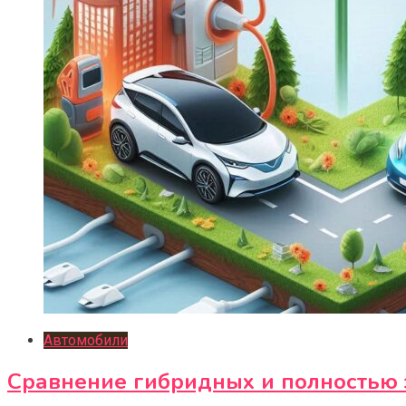
Автомобили
Сравнение гибридных и полностью 