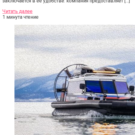
заключается в её удобстве: компания предоставляет […]
Читать далее
1 минута чтение