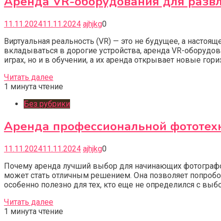
Аренда VR-оборудования для развл
11.11.2024
11.11.2024
ajhjkg
0
Виртуальная реальность (VR) — это не будущее, а настоя
вкладываться в дорогие устройства, аренда VR-оборудов
играх, но и в обучении, а их аренда открывает новые гори
Читать далее
1 минута чтение
Без рубрики
Аренда профессиональной фототехн
11.11.2024
11.11.2024
ajhjkg
0
Почему аренда лучший выбор для начинающих фотографо
может стать отличным решением. Она позволяет попробо
особенно полезно для тех, кто еще не определился с выб
Читать далее
1 минута чтение