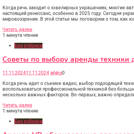
Когда речь заходит о ювелирных украшениях, многие ав
настоящий ренессанс, особенно в 2025 году. Сегодня укр
мировоззрение. В этой статье мы поговорим о том, как 
Читать далее
1 минута чтение
Без рубрики
Советы по выбору аренды техники д
11.11.2024
11.11.2024
ajhjkg
0
Когда речь идет о съемке видео, выбор подходящей тех
воспользоваться профессиональной техникой без больши
несколько важных факторов. Во-первых, важно определи
Читать далее
1 минута чтение
Без рубрики