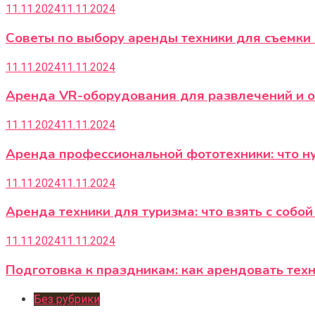
11.11.2024
11.11.2024
Советы по выбору аренды техники для съемки 
11.11.2024
11.11.2024
Аренда VR-оборудования для развлечений и о
11.11.2024
11.11.2024
Аренда профессиональной фототехники: что н
11.11.2024
11.11.2024
Аренда техники для туризма: что взять с собой
11.11.2024
11.11.2024
Подготовка к праздникам: как арендовать тех
Без рубрики